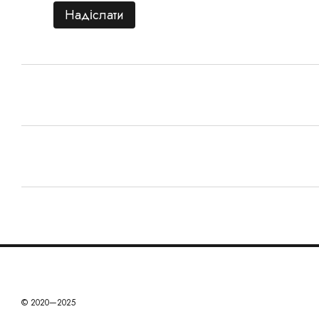
Надіслати
© 2020—2025