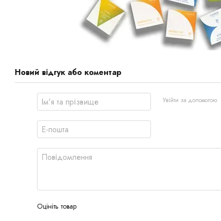
Новий відгук або коментар
Увійти за допомогою
Оцініть товар