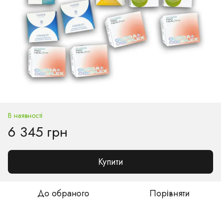
В наявності
6 345 грн
Купити
До обраного
Порівняти