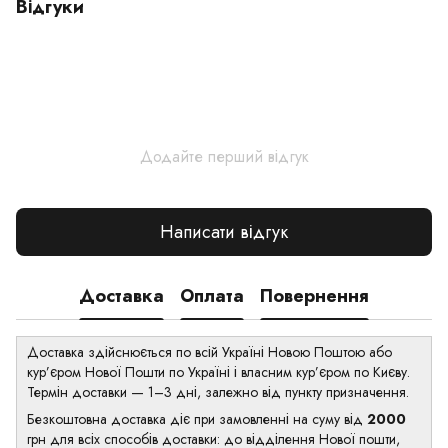
Відгуки
Додайте перший відгук
Написати відгук
Доставка
Оплата
Повернення
Доставка здійснюється по всій Україні Новою Поштою або
кур’єром Нової Пошти по Україні і власним кур’єром по Києву.
Термін доставки — 1–3 дні, залежно від пункту призначення.
Безкоштовна доставка діє при замовленні на суму від
2000
грн для всіх способів доставки: до відділення Нової пошти,