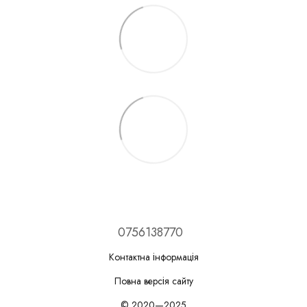
0756138770
Контактна інформація
Повна версія сайту
© 2020—2025