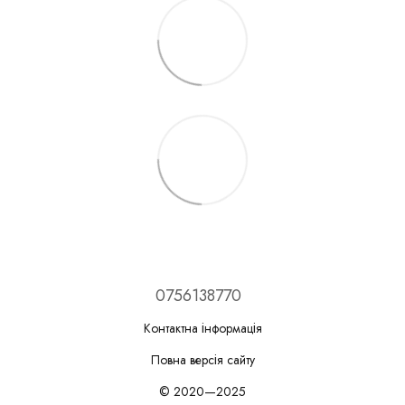
0756138770
Контактна інформація
Повна версія сайту
© 2020—2025