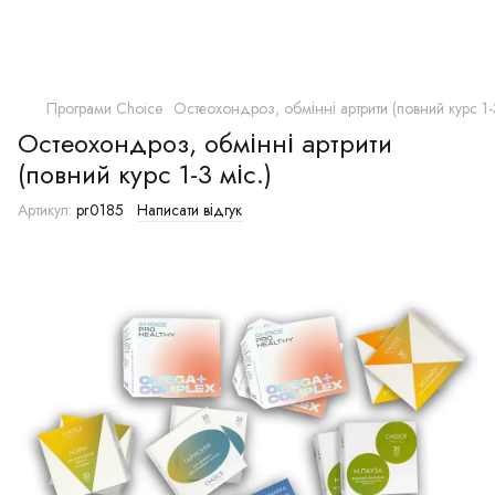
Програми Choice
Остеохондроз, обмінні артрити (повний курс 1-3
Остеохондроз, обмінні артрити
(повний курс 1-3 міс.)
Артикул:
pr0185
Написати відгук