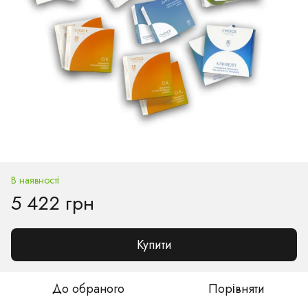
В наявності
5 422 грн
Купити
До обраного
Порівняти