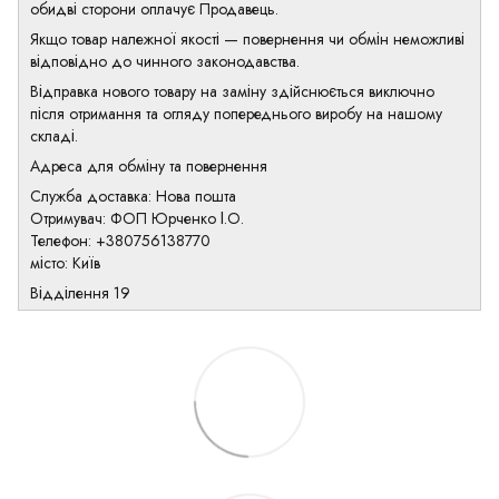
обидві сторони оплачує Продавець.
Якщо товар належної якості — повернення чи обмін неможливі
відповідно до чинного законодавства.
Відправка нового товару на заміну здійснюється виключно
після отримання та огляду попереднього виробу на нашому
складі.
Адреса для обміну та повернення
Служба доставка: Нова пошта
Отримувач: ФОП Юрченко І.О.
Телефон: +380756138770
місто: Київ
Відділення 19