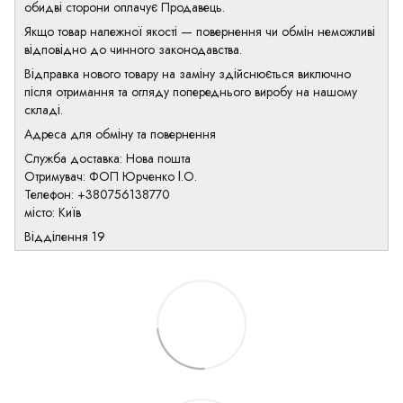
обидві сторони оплачує Продавець.
Якщо товар належної якості — повернення чи обмін неможливі
відповідно до чинного законодавства.
Відправка нового товару на заміну здійснюється виключно
після отримання та огляду попереднього виробу на нашому
складі.
Адреса для обміну та повернення
Служба доставка: Нова пошта
Отримувач: ФОП Юрченко І.О.
Телефон: +380756138770
місто: Київ
Відділення 19