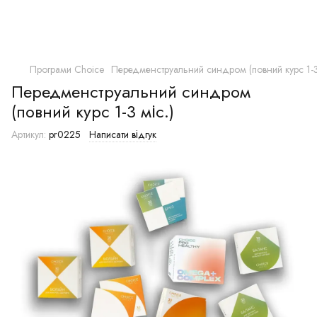
Програми Choice
Передменструальний синдром (повний курс 1-3 
Передменструальний синдром
(повний курс 1-3 міс.)
Артикул:
pr0225
Написати відгук