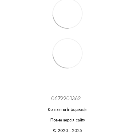
0672201362
Контактна інформація
Повна версія сайту
© 2020—2025