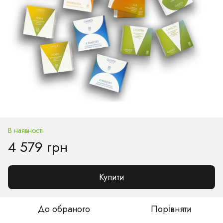
В наявності
4 579 грн
Купити
До обраного
Порівняти