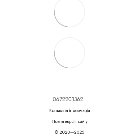
0672201362
Контактна інформація
Повна версія сайту
© 2020—2025