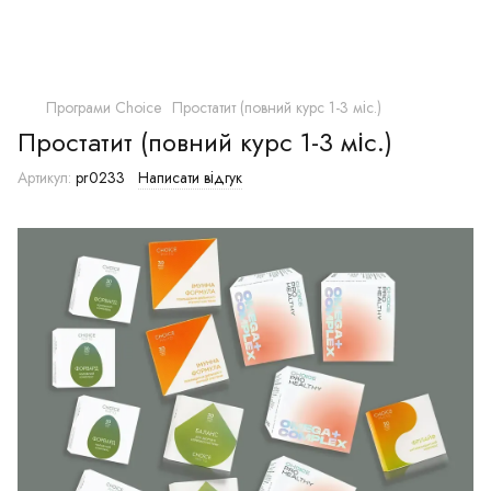
Програми Choice
Простатит (повний курс 1-3 міс.)
Простатит (повний курс 1-3 міс.)
Артикул:
pr0233
Написати відгук