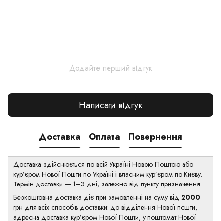
Додайте перший відгук
Написати відгук
Доставка
Оплата
Повернення
Доставка здійснюється по всій Україні Новою Поштою або
кур’єром Нової Пошти по Україні і власним кур’єром по Києву.
Термін доставки — 1–3 дні, залежно від пункту призначення.
Безкоштовна доставка діє при замовленні на суму від
2000
грн для всіх способів доставки: до відділення Нової пошти,
адресна доставка кур’єром Нової Пошти, у поштомат Нової