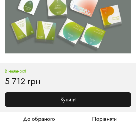
В наявності
5 712 грн
Купити
До обраного
Порівняти