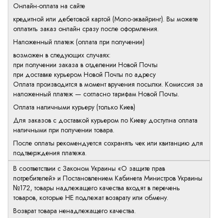
Онлайн-оплата на сайте
кредитной или дебетовой картой (Mono-эквайринг). Вы можете
оплатить заказ онлайн сразу после оформления.
Наложенный платеж (оплата при получении)
возможен в следующих случаях:
при получении заказа в отделении Новой Почты
при доставке курьером Новой Почты по адресу
Оплата производится в момент вручения посылки. Комиссия за
наложенный платеж — согласно тарифам Новой Почты.
Оплата наличными курьеру (только Киев)
Для заказов с доставкой курьером по Киеву доступна оплата
наличными при получении товара.
После оплаты рекомендуется сохранять чек или квитанцию для
подтверждения платежа.
В соответствии с Законом Украины «О защите прав
потребителей» и Постановлением Кабинета Министров Украины
№172, товары надлежащего качества входят в перечень
товаров, которые НЕ подлежат возврату или обмену.
Возврат товара ненадлежащего качества.