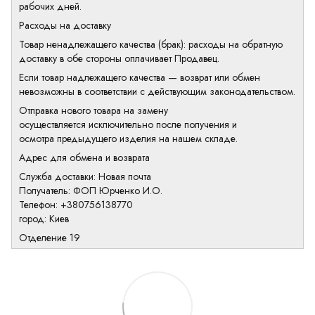
рабочих дней.
Расходы на доставку
Товар ненадлежащего качества (брак): расходы на обратную
доставку в обе стороны оплачивает Продавец.
Если товар надлежащего качества — возврат или обмен
невозможны в соответствии с действующим законодательством.
Отправка нового товара на замену
осуществляется исключительно после получения и
осмотра предыдущего изделия на нашем складе.
Адрес для обмена и возврата
Служба доставки: Новая почта
Получатель: ФОП Юрченко И.О.
Телефон: +380756138770
город: Киев
Отделение 19