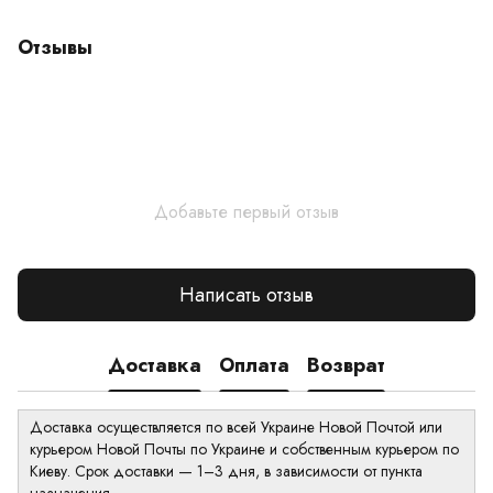
Отзывы
Добавьте первый отзыв
Написать отзыв
Доставка
Оплата
Возврат
Доставка осуществляется по всей Украине Новой Почтой или
курьером Новой Почты по Украине и собственным курьером по
Киеву. Срок доставки — 1–3 дня, в зависимости от пункта