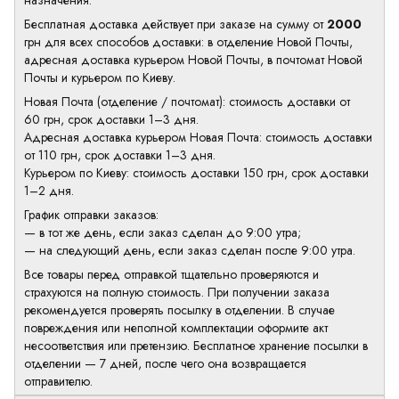
назначения.
Бесплатная доставка действует при заказе на сумму от
2000
грн для всех способов доставки: в отделение Новой Почты,
адресная доставка курьером Новой Почты, в почтомат Новой
Почты и курьером по Киеву.
Новая Почта (отделение / почтомат): стоимость доставки от
60 грн, срок доставки 1–3 дня.
Адресная доставка курьером Новая Почта: стоимость доставки
от 110 грн, срок доставки 1–3 дня.
Курьером по Киеву: стоимость доставки 150 грн, срок доставки
1–2 дня.
График отправки заказов:
— в тот же день, если заказ сделан до 9:00 утра;
— на следующий день, если заказ сделан после 9:00 утра.
Все товары перед отправкой тщательно проверяются и
страхуются на полную стоимость. При получении заказа
рекомендуется проверять посылку в отделении. В случае
повреждения или неполной комплектации оформите акт
несоответствия или претензию. Бесплатное хранение посылки в
отделении — 7 дней, после чего она возвращается
отправителю.