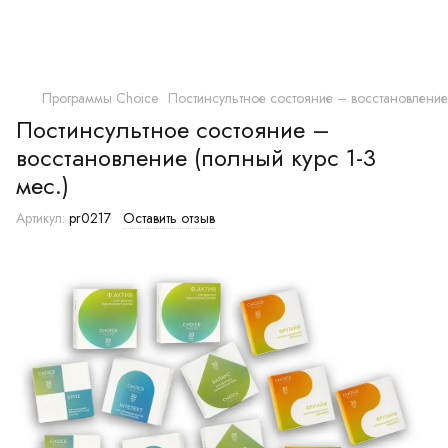
Программы Choice
Постинсультное состояние – восстановление 
Постинсультное состояние –
восстановление (полный курс 1-3
мес.)
Артикул:
pr0217
Оставить отзыв