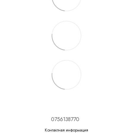
0756138770
Контактная информация