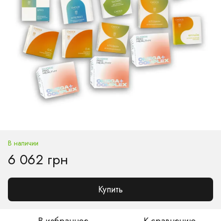
В наличии
6 062 грн
Купить