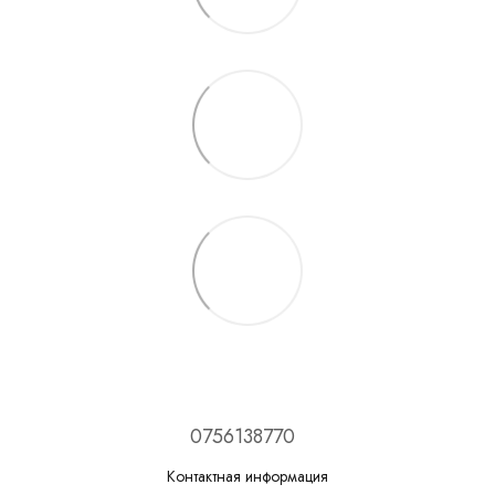
0756138770
Контактная информация