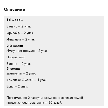
Описание
1-й месяц
Баланс – 2 упак.
Фрилайф – 2 упак.
Интеллект – 2 упак.
2-й месяц
Иммунная формула - 2 упак.
Норм-2 упак.
Баланс – 2 упак.
3 месяц
Динамика – 2 упак.
Комплекс Омега+ – 1 упак.
Бриз – 2 упак.
Принимать по 2 капсулы ежедневно запивая водой.
продолжительность этапа – 30 дней.