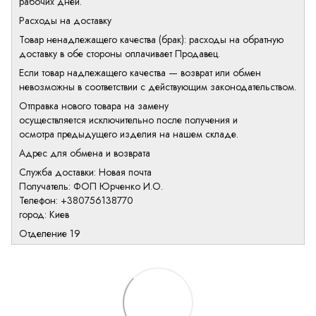
рабочих дней.
Расходы на доставку
Товар ненадлежащего качества (брак): расходы на обратную
доставку в обе стороны оплачивает Продавец.
Если товар надлежащего качества — возврат или обмен
невозможны в соответствии с действующим законодательством.
Отправка нового товара на замену
осуществляется исключительно после получения и
осмотра предыдущего изделия на нашем складе.
Адрес для обмена и возврата
Служба доставки: Новая почта
Получатель: ФОП Юрченко И.О.
Телефон: +380756138770
город: Киев
Отделение 19