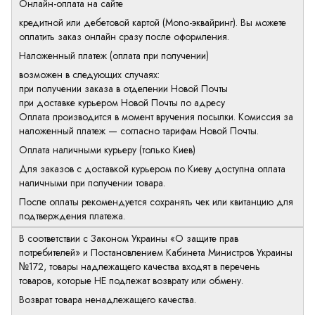
Онлайн-оплата на сайте
кредитной или дебетовой картой (Mono-эквайринг). Вы можете
оплатить заказ онлайн сразу после оформления.
Наложенный платеж (оплата при получении)
возможен в следующих случаях:
при получении заказа в отделении Новой Почты
при доставке курьером Новой Почты по адресу
Оплата производится в момент вручения посылки. Комиссия за
наложенный платеж — согласно тарифам Новой Почты.
Оплата наличными курьеру (только Киев)
Для заказов с доставкой курьером по Киеву доступна оплата
наличными при получении товара.
После оплаты рекомендуется сохранять чек или квитанцию для
подтверждения платежа.
В соответствии с Законом Украины «О защите прав
потребителей» и Постановлением Кабинета Министров Украины
№172, товары надлежащего качества входят в перечень
товаров, которые НЕ подлежат возврату или обмену.
Возврат товара ненадлежащего качества.