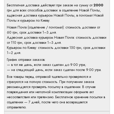
Бесплатная доставка действует при заказе на сумму от
2000
грн для всех способов доставки: в отделение Новой Почты,
адресная доставка курьером Новой Почты, в почтомат Новой
Почты и курьером по Киеву.
Новая Почта (отделение / почтомат): стоимость доставки от
60 грн, срок доставки 1–3 дня.
Адресная доставка курьером Новая Почта: стоимость доставки
от 110 грн, срок доставки 1–3 дня.
Курьером по Киеву: стоимость доставки 150 грн, срок доставки
1–2 дня.
График отправки заказов:
— в тот же день, если заказ сделан до 9:00 утра;
— на следующий день, если заказ сделан после 9:00 утра.
Все товары перед отправкой тщательно проверяются и
страхуются на полную стоимость. При получении заказа
рекомендуется проверять посылку в отделении. В случае
повреждения или неполной комплектации оформите акт
несоответствия или претензию. Бесплатное хранение посылки в
отделении — 7 дней, после чего она возвращается
отправителю.