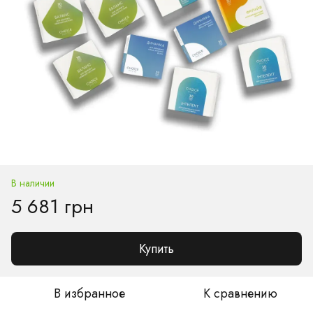
В наличии
5 681 грн
Купить
В избранное
К сравнению