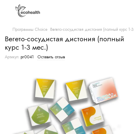
Программы Choice
Вегето-сосудистая дистония (полный курс 1-3
Вегето-сосудистая дистония (полный
курс 1-3 мес.)
Артикул:
pr0041
Оставить отзыв