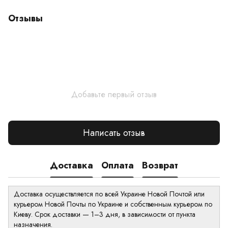
Отзывы
Добавьте первый отзыв
Написать отзыв
Доставка
Оплата
Возврат
Доставка осуществляется по всей Украине Новой Почтой или
курьером Новой Почты по Украине и собственным курьером по
Киеву. Срок доставки — 1–3 дня, в зависимости от пункта
назначения.