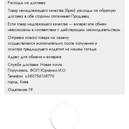
Расходы на доставку
Товар ненадлежащего качества (брак): расходы на обратную
доставку в обе стороны оплачивает Продавец.
Если товар надлежащего качества — возврат или обмен
невозможны в соответствии с действующим законодательством.
Отправка нового товара на замену
осуществляется исключительно после получения и
осмотра предыдущего изделия на нашем складе.
Адрес для обмена и возврата
Служба доставки: Новая почта
Получатель: ФОП Юрченко И.О.
Телефон: +380756138770
город: Киев
Отделение 19