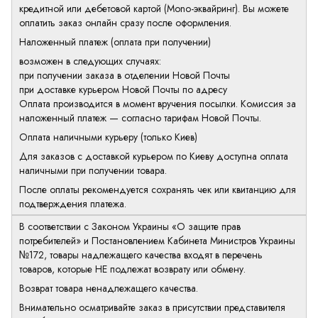
кредитной или дебетовой картой (Mono-эквайринг). Вы можете
оплатить заказ онлайн сразу после оформления.
Наложенный платеж (оплата при получении)
возможен в следующих случаях:
при получении заказа в отделении Новой Почты
при доставке курьером Новой Почты по адресу
Оплата производится в момент вручения посылки. Комиссия за
наложенный платеж — согласно тарифам Новой Почты.
Оплата наличными курьеру (только Киев)
Для заказов с доставкой курьером по Киеву доступна оплата
наличными при получении товара.
После оплаты рекомендуется сохранять чек или квитанцию для
подтверждения платежа.
В соответствии с Законом Украины «О защите прав
потребителей» и Постановлением Кабинета Министров Украины
№172, товары надлежащего качества входят в перечень
товаров, которые НЕ подлежат возврату или обмену.
Возврат товара ненадлежащего качества.
Внимательно осматривайте заказ в присутствии представителя