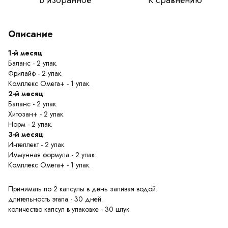
В избранное
К сравнению
Описание
1-й месяц
Баланс - 2 упак.
Фрилайф - 2 упак.
Комплекс Омега+ - 1 упак.
2-й месяц
Баланс - 2 упак.
Хитозан+ - 2 упак.
Норм - 2 упак.
3-й месяц
Интеллект - 2 упак.
Иммунная формула - 2 упак.
Комплекс Омега+ - 1 упак.
Принимать по 2 капсулы в день запивая водой.
длительность этапа - 30 дней.
количество капсул в упаковке - 30 штук.