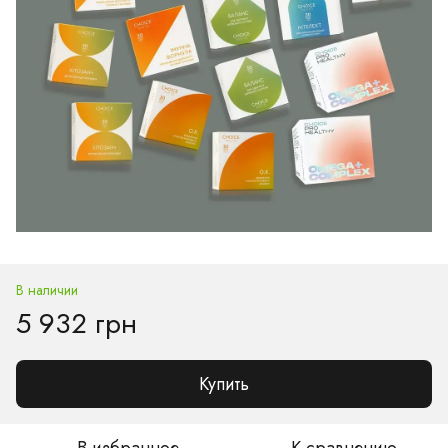
В наличии
5 932 грн
Купить