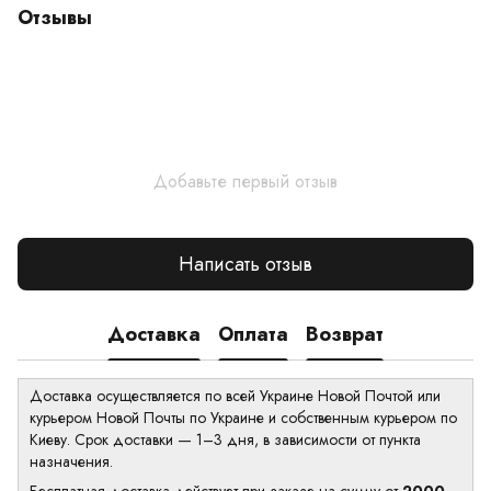
Отзывы
Добавьте первый отзыв
Написать отзыв
Доставка
Оплата
Возврат
Доставка осуществляется по всей Украине Новой Почтой или
курьером Новой Почты по Украине и собственным курьером по
Киеву. Срок доставки — 1–3 дня, в зависимости от пункта
назначения.