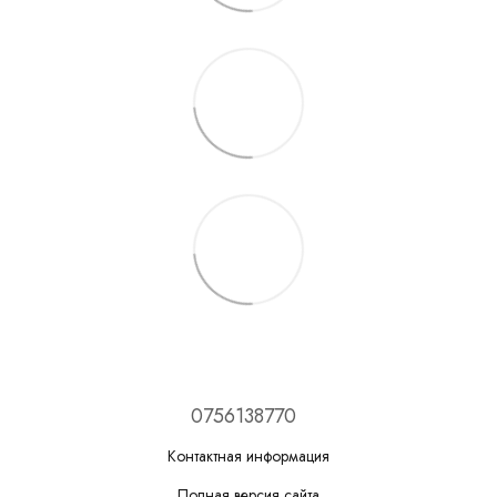
0756138770
Контактная информация
Полная версия сайта