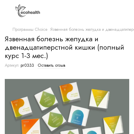
Программы Choice
Язвенная болезнь желудка и двенадцатиперст
Язвенная болезнь желудка и
двенадцатиперстной кишки (полный
курс 1-3 мес.)
Артикул:
pr0333
Оставить отзыв