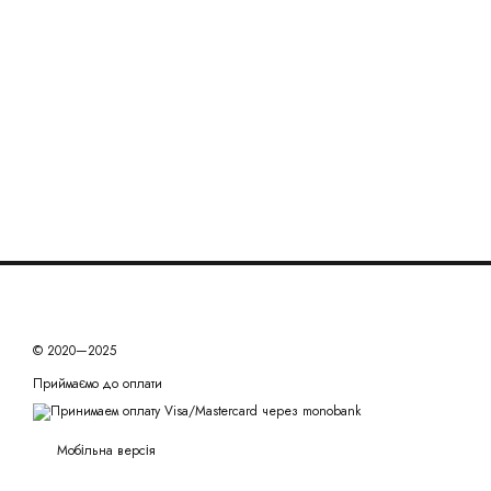
© 2020—2025
Приймаємо до оплати
Мобільна версія