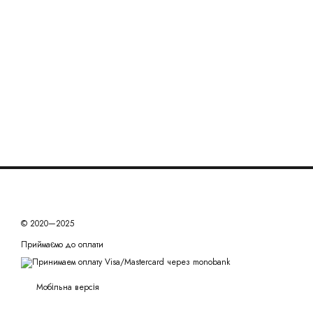
© 2020—2025
Приймаємо до оплати
Мобільна версія