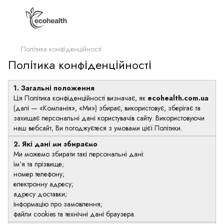
Політика конфіденційності
Політика конфіденційності
1. Загальні положення
Ця Політика конфіденційності визначає, як
ecohealth.com.ua
(далі — «Компанія», «Ми») збирає, використовує, зберігає та
захищає персональні дані користувачів сайту. Використовуючи
наш вебсайт, Ви погоджуєтеся з умовами цієї Політики.
2. Які дані ми збираємо
Ми можемо збирати такі персональні дані:
ім’я та прізвище;
номер телефону;
електронну адресу;
адресу доставки;
інформацію про замовлення;
файли cookies та технічні дані браузера.