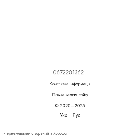
0672201362
Контактна інформація
Повна версія сайту
© 2020—2025
Укр
Рус
Інтернет-магазин створений з Хорошоп