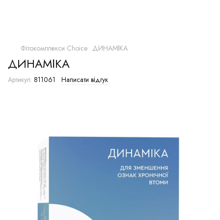
Фітокомплекси Сhoice
ДИНАМІКА
ДИНАМІКА
Артикул:
811061
Написати відгук