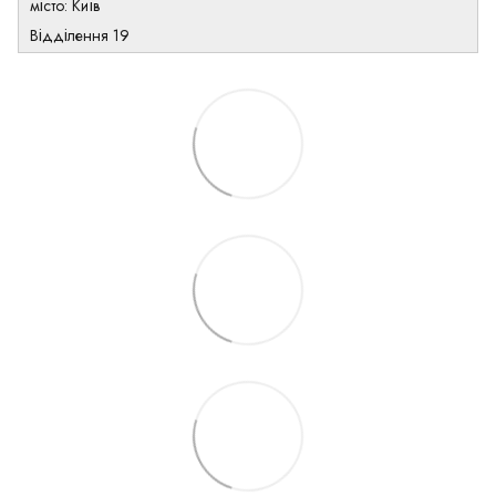
місто: Київ
Відділення 19