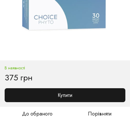
В наявності
375 грн
Купити
До обраного
Порівняти