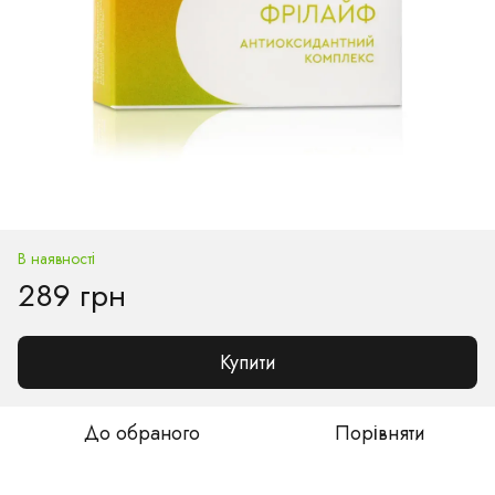
В наявності
289 грн
Купити
До обраного
Порівняти