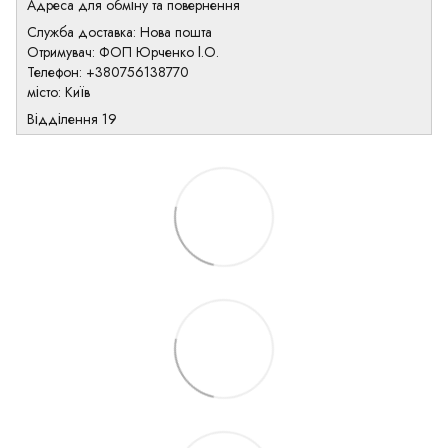
Адреса для обміну та повернення
Служба доставка: Нова пошта
Отримувач: ФОП Юрченко І.О.
Телефон: +380756138770
місто: Київ
Відділення 19