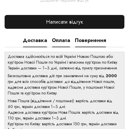
Додайте перший відгук
Написати відгук
Доставка
Оплата
Повернення
Доставка здійснюється по всій Україні Новою Поштою або
кур’єром Нової Пошти по Україні і власним кур’єром по Києву.
Термін доставки — 1–3 дні, залежно від пункту призначення.
Безкоштовна доставка діє при замовленні на суму від
2000
грн для всіх способів доставки: до відділення Нової пошти,
адресна доставка кур’єром Нової Пошти, у поштомат Нової
Пошти та кур’єром по Києву.
Нова Пошта (відділення / поштомат): вартість доставки від
60 грн, термін доставки 1–3 дні.
Адресна доставка кур'єром Нова Пошта: вартість доставки від
110 грн, термін доставки 1–3 дні.
Кур’єром по Києву: вартість доставки 150 грн, термін доставки