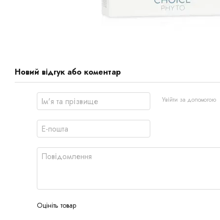
Новий відгук або коментар
Увійти за допомогою
Оцініть товар