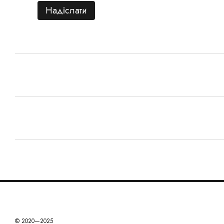
Надіслати
© 2020—2025