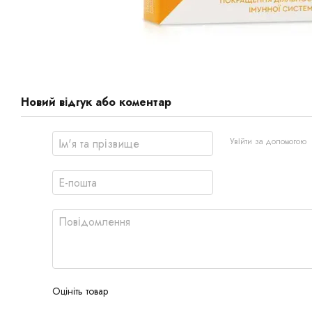
Новий відгук або коментар
Увійти за допомогою
Оцініть товар