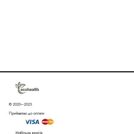
© 2020—2025
Приймаємо до оплати
Мобільна версія