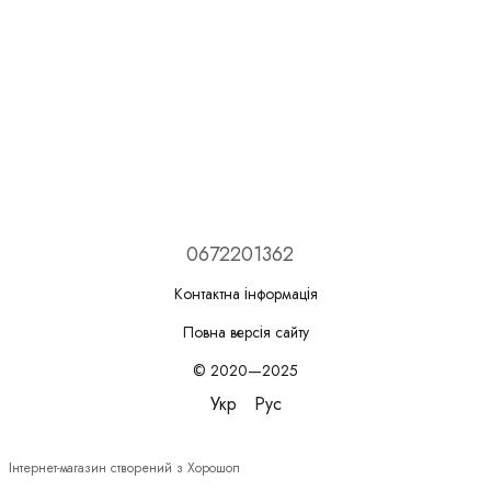
0672201362
Контактна інформація
Повна версія сайту
© 2020—2025
Укр
Рус
Інтернет-магазин створений з Хорошоп