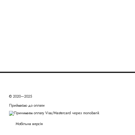
© 2020—2025
Приймаємо до оплати
Мобільна версія