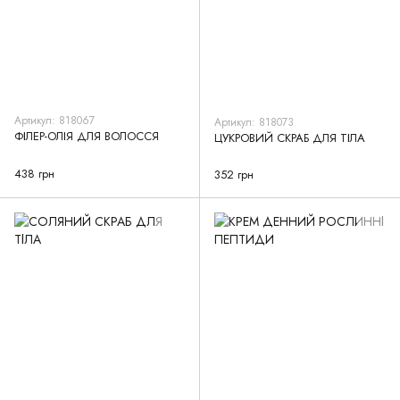
Артикул: 818067
Артикул: 818073
ФІЛЕР-ОЛІЯ ДЛЯ ВОЛОССЯ
ЦУКРОВИЙ СКРАБ ДЛЯ ТІЛА
438 грн
352 грн