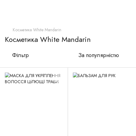
Косметика White Mandarin
Косметика White Mandarin
Фільтр
За популярністю