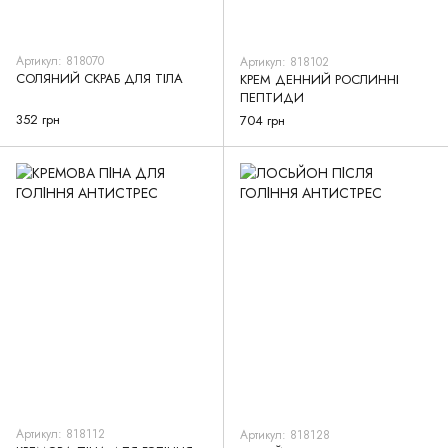
Артикул: 818070
Артикул: 818102
СОЛЯНИЙ СКРАБ ДЛЯ ТІЛА
КРЕМ ДЕННИЙ РОСЛИННІ
ПЕПТИДИ
352 грн
704 грн
Артикул: 818112
Артикул: 818128