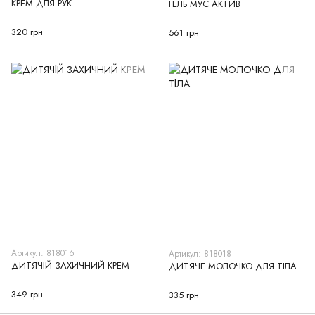
КРЕМ ДЛЯ РУК
ГЕЛЬ МУС АКТИВ
320 грн
561 грн
Артикул: 818016
Артикул: 818018
ДИТЯЧІЙ ЗАХИЧНИЙ КРЕМ
ДИТЯЧЕ МОЛОЧКО ДЛЯ ТІЛА
349 грн
335 грн