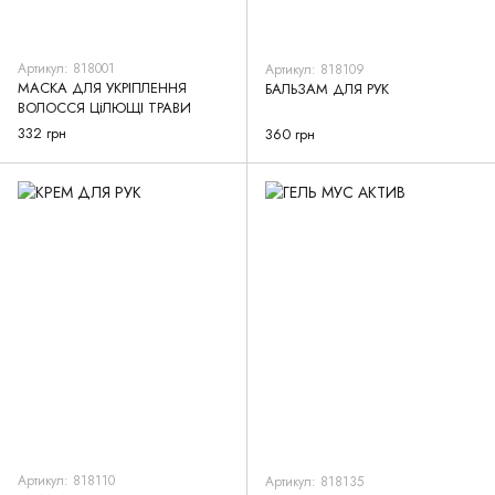
Артикул: 818001
Артикул: 818109
МАСКА ДЛЯ УКРІПЛЕННЯ
БАЛЬЗАМ ДЛЯ РУК
ВОЛОССЯ ЦіЛЮЩІ ТРАВИ
332 грн
360 грн
Артикул: 818110
Артикул: 818135