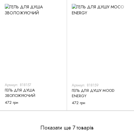
Артикул: 818157
Артикул: 818159
ГЕЛЬ ДЛЯ ДУША
ГЕЛЬ ДЛЯ ДУШУ MOOD
ЗВОЛОЖУЮЧИЙ
ENERGY
472 грн
472 грн
Показати ще 7 товарів