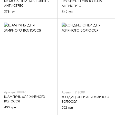
КРЕМОВА ПІНА ДЛЯ ГОЛІННЯ
ЛОСЬЙОН ПІСЛЯ ГОЛІННЯ
АНТИСТРЕС
АНТИСТРЕС
378 грн
549 грн
Артикул: 818090
Артикул: 818089
ШАМПУНЬ ДЛЯ ЖИРНОГО
КОНДИЦІОНЕР ДЛЯ ЖИРНОГО
ВОЛОССЯ
ВОЛОССЯ
492 грн
552 грн