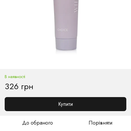
В наявності
326 грн
Купити
До обраного
Порівняти