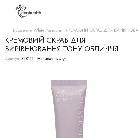
Косметика White Mandarin
КРЕМОВИЙ СКРАБ ДЛЯ ВИРІВНЮВ
КРЕМОВИЙ СКРАБ ДЛЯ
ВИРІВНЮВАННЯ ТОНУ ОБЛИЧЧЯ
Артикул:
818111
Написати відгук