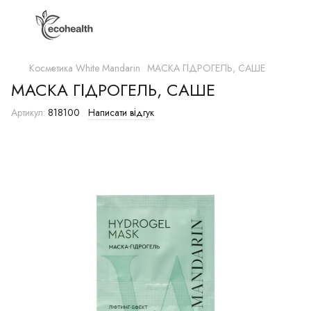
Косметика White Mandarin
МАСКА ГІДРОГЕЛЬ, CAШЕ
МАСКА ГІДРОГЕЛЬ, CAШЕ
Артикул:
818100
Написати відгук