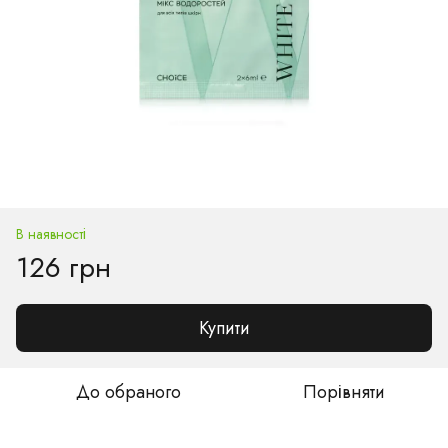
В наявності
126 грн
Купити
До обраного
Порівняти