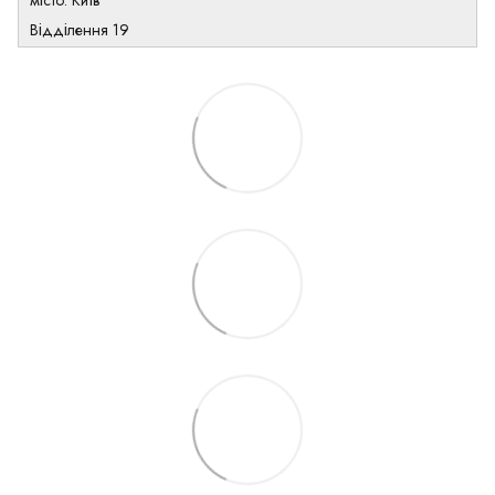
місто: Київ
Відділення 19