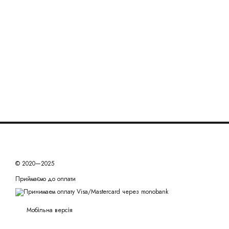
© 2020—2025
Приймаємо до оплати
Мобільна версія