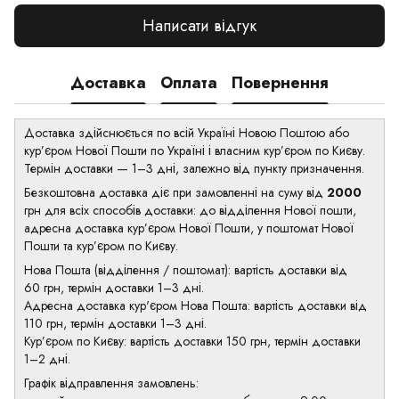
Написати відгук
Доставка
Оплата
Повернення
Доставка здійснюється по всій Україні Новою Поштою або
кур’єром Нової Пошти по Україні і власним кур’єром по Києву.
Термін доставки — 1–3 дні, залежно від пункту призначення.
Безкоштовна доставка діє при замовленні на суму від
2000
грн для всіх способів доставки: до відділення Нової пошти,
адресна доставка кур’єром Нової Пошти, у поштомат Нової
Пошти та кур’єром по Києву.
Нова Пошта (відділення / поштомат): вартість доставки від
60 грн, термін доставки 1–3 дні.
Адресна доставка кур'єром Нова Пошта: вартість доставки від
110 грн, термін доставки 1–3 дні.
Кур’єром по Києву: вартість доставки 150 грн, термін доставки
1–2 дні.
Графік відправлення замовлень: