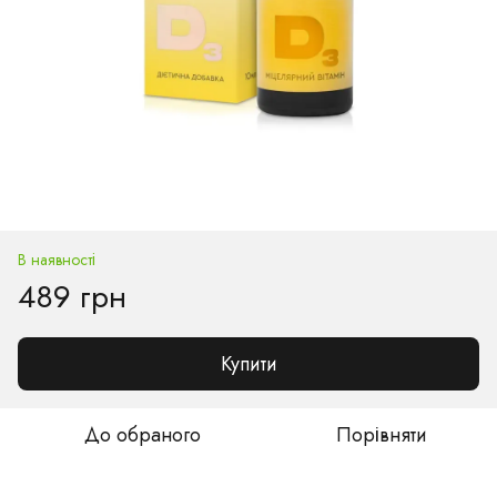
В наявності
489 грн
Купити
До обраного
Порівняти