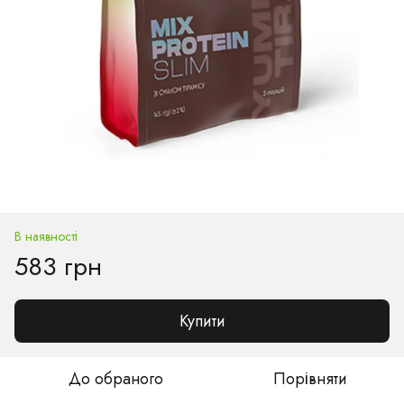
В наявності
583 грн
Купити
До обраного
Порівняти