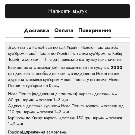
Написати відгук
Доставка
Оплата
Повернення
Доставка здійснюється по всій Україні Новою Поштою або
кур’єром Нової Пошти по Україні і власним кур’єром по Києву.
Термін доставки — 1–3 дні, залежно від пункту призначення.
Безкоштовна доставка діє при замовленні на суму від
2000
грн для всіх способів доставки: до відділення Нової пошти,
адресна доставка кур’єром Нової Пошти, у поштомат Нової
Пошти та кур’єром по Києву.
Нова Пошта (відділення / поштомат): вартість доставки від
60 грн, термін доставки 1–3 дні.
Адресна доставка кур'єром Нова Пошта: вартість доставки від
110 грн, термін доставки 1–3 дні.
Кур’єром по Києву: вартість доставки 150 грн, термін доставки
1–2 дні.
Графік відправлення замовлень: