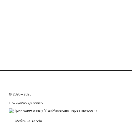
© 2020—2025
Приймаємо до оплати
Мобільна версія