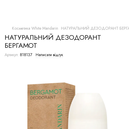
Косметика White Mandarin
НАТУРАЛЬНИЙ ДЕЗОДОРАНТ БЕР
НАТУРАЛЬНИЙ ДЕЗОДОРАНТ
БЕРГАМОТ
Артикул:
818137
Написати відгук