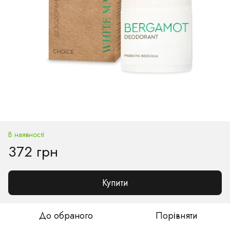
В наявності
372 грн
Купити
До обраного
Порівняти