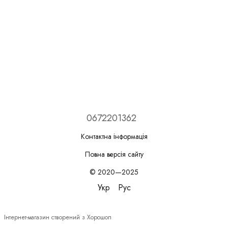
0672201362
Контактна інформація
Повна версія сайту
© 2020—2025
Укр
Рус
Інтернет-магазин створений з Хорошоп