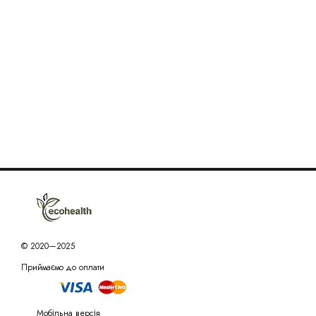
© 2020—2025
Приймаємо до оплати
Мобільна версія