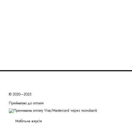
© 2020—2025
Приймаємо до оплати
Мобільна версія