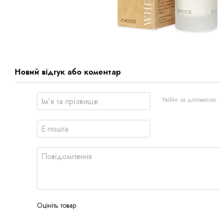
Новий відгук або коментар
Увійти за допомогою
Оцініть товар