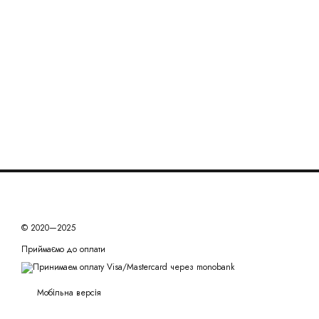
© 2020—2025
Приймаємо до оплати
Мобільна версія