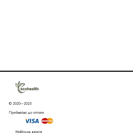
© 2020—2025
Приймаємо до оплати
Мобільна версія