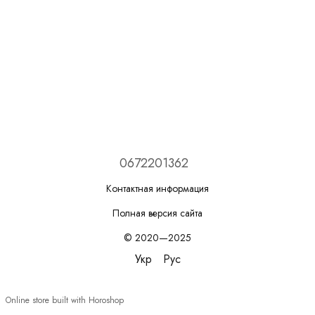
0672201362
Контактная информация
Полная версия сайта
© 2020—2025
Укр
Рус
Online store built with Horoshop