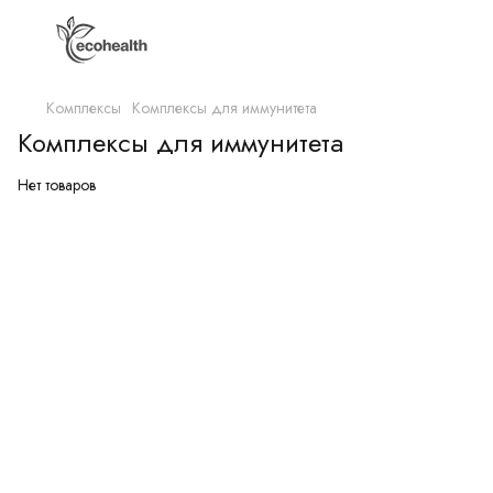
Комплексы
Комплексы для иммунитета
Комплексы для иммунитета
Нет товаров