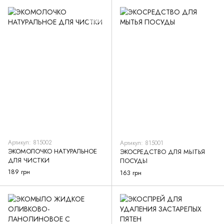
Артикул: 815002
Артикул: 815001
ЭКОМОЛОЧКО НАТУРАЛЬНОЕ
ЭКОСРЕДСТВО ДЛЯ МЫТЬЯ
ДЛЯ ЧИСТКИ
ПОСУДЫ
189 грн
163 грн