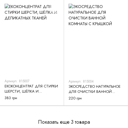
Артикул: 815007
Артикул: 815004
ЕКОКОНЦЕНТРАТ ДЛЯ СТИРКИ
ЭКОСРЕДСТВО НАТУРАЛЬНОЕ
ШЕРСТИ, ШЁЛКА И
ДЛЯ ОЧИСТКИ ВАННОЙ
ДЕЛИКАТНЫХ ТКАНЕЙ
КОМНАТЫ С КРЫШКОЙ
383 грн
220 грн
Показать еще 3 товара