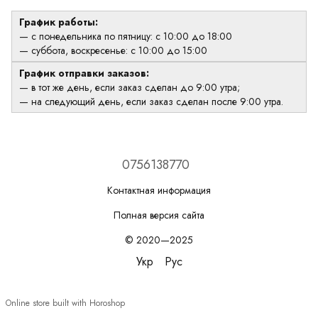
График работы:
— с понедельника по пятницу: с 10:00 до 18:00
— суббота, воскресенье: с 10:00 до 15:00
График отправки заказов:
— в тот же день, если заказ сделан до 9:00 утра;
— на следующий день, если заказ сделан после 9:00 утра.
0756138770
Контактная информация
Полная версия сайта
© 2020—2025
Укр
Рус
Online store built with Horoshop