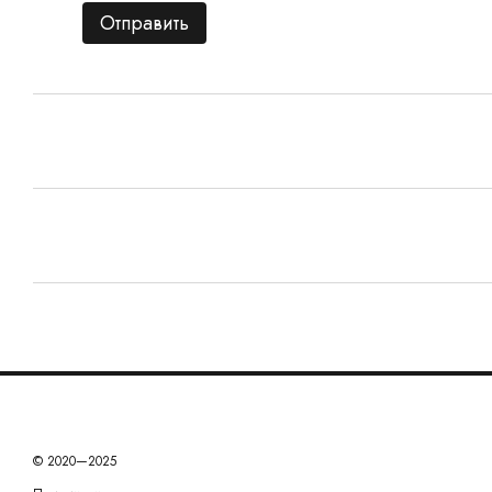
Отправить
© 2020—2025