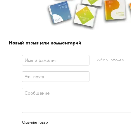
Новый отзыв или комментарий
Войти с помощью
Оцените товар