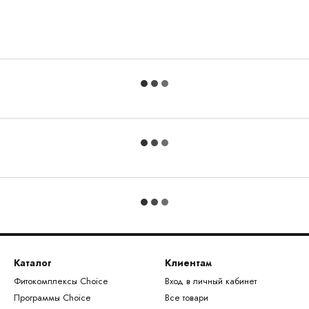
Каталог
Клиентам
Фитокомплексы Choice
Вход в личный кабинет
Программы Choice
Все товари