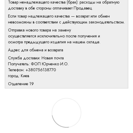
Товар ненадлежащего качества (брак): расходы на обратную
доставку в обе стороны оплачивает Продавец.
Если товар надлежащего качества — возврат или обмен
невозможны в соответствии с действующим законодательством.
Отправка нового товара на замену
осуществляется исключительно после получения и
осмотра предыдущего изделия на нашем складе.
Адрес для обмена и возврата
Служба доставки: Новая почта
Получатель: ФОП Юрченко И.О.
Телефон: +380756138770
город: Киев
Отделение 19