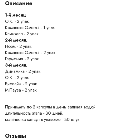
Описание
1-й месяц
О.К. - 2 упак.
Комплекс Омега+ - 1 упак.
Клинхелп - 2 упак.
2-й месяц
Норм - 2 упак.
Комплекс Омега+ - 2 упак.
Гармония - 2 упак.
3-й месяц
Динамика - 2 упак.
О.К. - 2 упак.
Биолайн - 2 упак.
М.Пауза - 2 упак.
Принимать по 2 капсулы в день запивая водой.
длительность этапа - 30 дней.
количество капсул в упаковке - 30 штук.
Отзывы