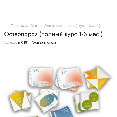
Программы Choice
Остеопороз (полный курс 1-3 мес.)
Остеопороз (полный курс 1-3 мес.)
Артикул:
pr0181
Оставить отзыв