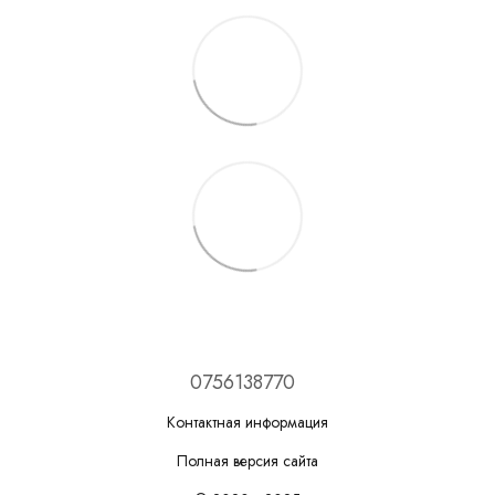
0756138770
Контактная информация
Полная версия сайта