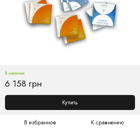
В наличии
6 158 грн
Купить
В избранное
К сравнению