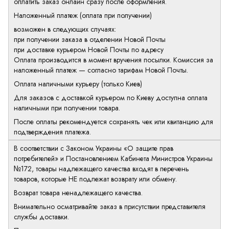
оплатить заказ онлайн сразу после оформления.
Наложенный платеж (оплата при получении)
возможен в следующих случаях:
при получении заказа в отделении Новой Почты
при доставке курьером Новой Почты по адресу
Оплата производится в момент вручения посылки. Комиссия за
наложенный платеж — согласно тарифам Новой Почты.
Оплата наличными курьеру (только Киев)
Для заказов с доставкой курьером по Киеву доступна оплата
наличными при получении товара.
После оплаты рекомендуется сохранять чек или квитанцию для
подтверждения платежа.
В соответствии с Законом Украины «О защите прав
потребителей» и Постановлением Кабинета Министров Украины
№172, товары надлежащего качества входят в перечень
товаров, которые НЕ подлежат возврату или обмену.
Возврат товара ненадлежащего качества.
Внимательно осматривайте заказ в присутствии представителя
службы доставки.