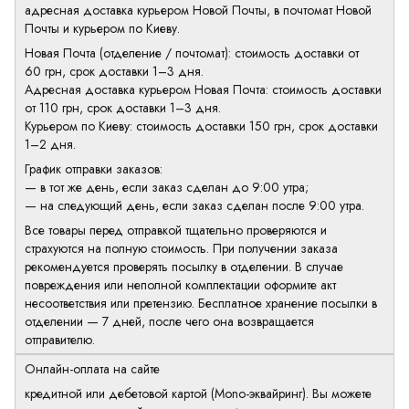
адресная доставка курьером Новой Почты, в почтомат Новой
Почты и курьером по Киеву.
Новая Почта (отделение / почтомат): стоимость доставки от
60 грн, срок доставки 1–3 дня.
Адресная доставка курьером Новая Почта: стоимость доставки
от 110 грн, срок доставки 1–3 дня.
Курьером по Киеву: стоимость доставки 150 грн, срок доставки
1–2 дня.
График отправки заказов:
— в тот же день, если заказ сделан до 9:00 утра;
— на следующий день, если заказ сделан после 9:00 утра.
Все товары перед отправкой тщательно проверяются и
страхуются на полную стоимость. При получении заказа
рекомендуется проверять посылку в отделении. В случае
повреждения или неполной комплектации оформите акт
несоответствия или претензию. Бесплатное хранение посылки в
отделении — 7 дней, после чего она возвращается
отправителю.
Онлайн-оплата на сайте
кредитной или дебетовой картой (Mono-эквайринг). Вы можете