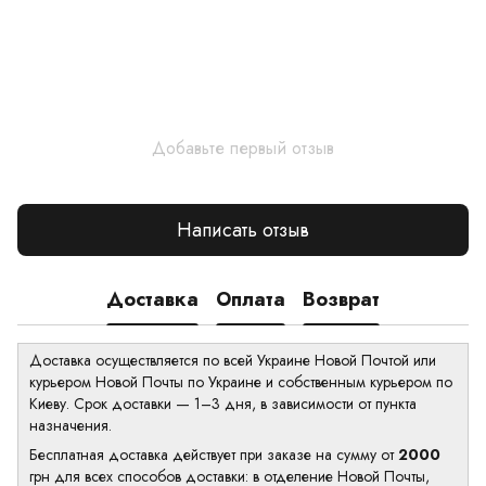
Добавьте первый отзыв
Написать отзыв
Доставка
Оплата
Возврат
Доставка осуществляется по всей Украине Новой Почтой или
курьером Новой Почты по Украине и собственным курьером по
Киеву. Срок доставки — 1–3 дня, в зависимости от пункта
назначения.
Бесплатная доставка действует при заказе на сумму от
2000
грн для всех способов доставки: в отделение Новой Почты,