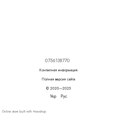
0756138770
Контактная информация
Полная версия сайта
© 2020—2025
Укр
Рус
Online store built with Horoshop