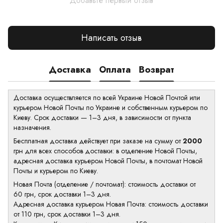
Добавьте первый отзыв
Написать отзыв
Доставка
Оплата
Возврат
Доставка осуществляется по всей Украине Новой Почтой или
курьером Новой Почты по Украине и собственным курьером по
Киеву. Срок доставки — 1–3 дня, в зависимости от пункта
назначения.
Бесплатная доставка действует при заказе на сумму от
2000
грн для всех способов доставки: в отделение Новой Почты,
адресная доставка курьером Новой Почты, в почтомат Новой
Почты и курьером по Киеву.
Новая Почта (отделение / почтомат): стоимость доставки от
60 грн, срок доставки 1–3 дня.
Адресная доставка курьером Новая Почта: стоимость доставки
от 110 грн, срок доставки 1–3 дня.