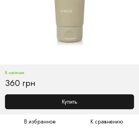
В наличии
360 грн
Купить
В избранное
К сравнению