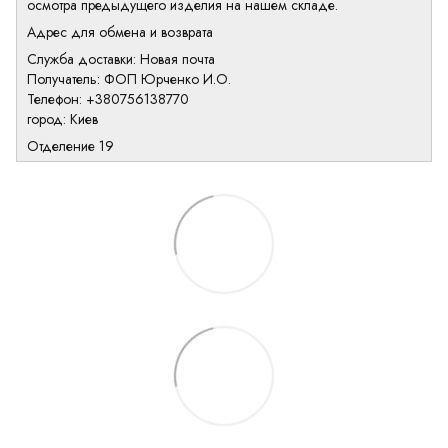
осмотра предыдущего изделия на нашем складе.
Адрес для обмена и возврата
Служба доставки: Новая почта
Получатель: ФОП Юрченко И.О.
Телефон: +380756138770
город: Киев
Отделение 19