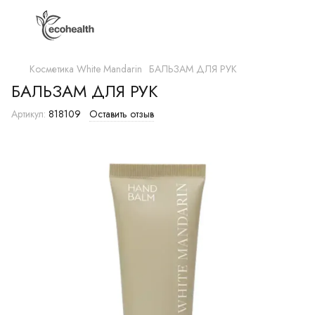
Косметика White Mandarin
БАЛЬЗАМ ДЛЯ РУК
БАЛЬЗАМ ДЛЯ РУК
Артикул:
818109
Оставить отзыв