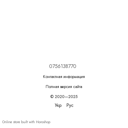
0756138770
Контактная информация
Полная версия сайта
© 2020—2025
Укр
Рус
Online store built with Horoshop