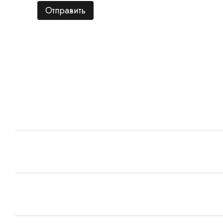
Отправить