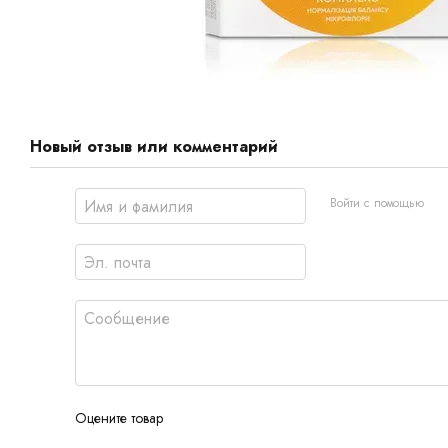
Новый отзыв или комментарий
Войти с помощью
Оцените товар