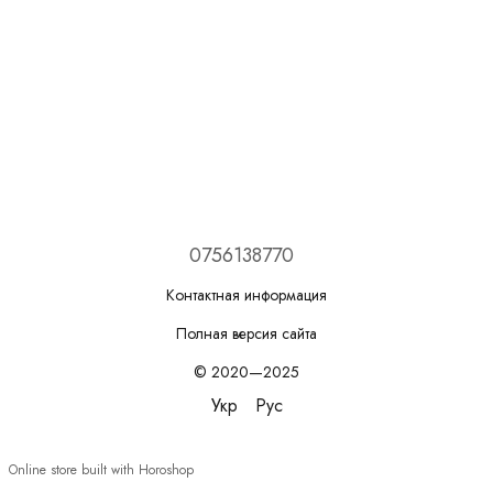
0756138770
Контактная информация
Полная версия сайта
© 2020—2025
Укр
Рус
Online store built with Horoshop