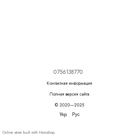
0756138770
Контактная информация
Полная версия сайта
© 2020—2025
Укр
Рус
Online store built with Horoshop