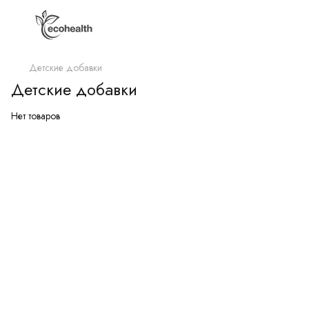
Детские добавки
Детские добавки
Нет товаров