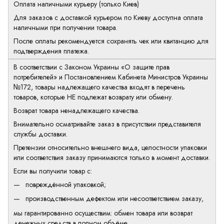
Оплата наличными курьеру (только Киев)
Для заказов с доставкой курьером по Киеву доступна оплата
наличными при получении товара.
После оплаты рекомендуется сохранять чек или квитанцию для
подтверждения платежа.
В соответствии с Законом Украины «О защите прав
потребителей» и Постановлением Кабинета Министров Украины
№172, товары надлежащего качества входят в перечень
товаров, которые НЕ подлежат возврату или обмену.
Возврат товара ненадлежащего качества.
Внимательно осматривайте заказ в присутствии представителя
службы доставки.
Претензии относительно внешнего вида, целостности упаковки
или соответствия заказу принимаются только в момент доставки.
Если вы получили товар с:
повреждённой упаковкой;
производственным дефектом или несоответствием заказу,
мы гарантированно осуществим: обмен товара или возврат
денежных средств в полном объёме.