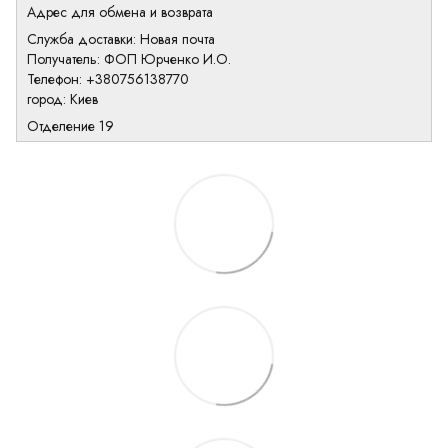
Адрес для обмена и возврата
Служба доставки: Новая почта
Получатель: ФОП Юрченко И.О.
Телефон: +380756138770
город: Киев
Отделение 19