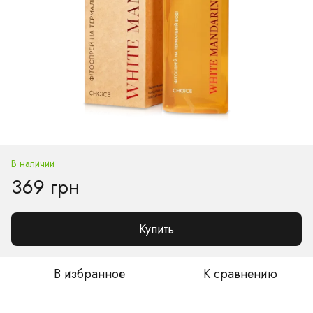
В наличии
369 грн
Купить
В избранное
К сравнению