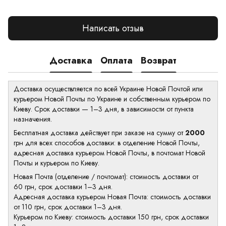
Написать отзыв
Доставка
Оплата
Возврат
Доставка осуществляется по всей Украине Новой Почтой или
курьером Новой Почты по Украине и собственным курьером по
Киеву. Срок доставки — 1–3 дня, в зависимости от пункта
назначения.
Бесплатная доставка действует при заказе на сумму от
2000
грн для всех способов доставки: в отделение Новой Почты,
адресная доставка курьером Новой Почты, в почтомат Новой
Почты и курьером по Киеву.
Новая Почта (отделение / почтомат): стоимость доставки от
60 грн, срок доставки 1–3 дня.
Адресная доставка курьером Новая Почта: стоимость доставки
от 110 грн, срок доставки 1–3 дня.
Курьером по Киеву: стоимость доставки 150 грн, срок доставки