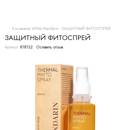
Косметика White Mandarin
ЗАЩИТНЫЙ ФИТОСПРЕЙ
ЗАЩИТНЫЙ ФИТОСПРЕЙ
Артикул:
818132
Оставить отзыв