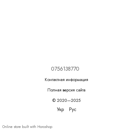
0756138770
Контактная информация
Полная версия сайта
© 2020—2025
Укр
Рус
Online store built with Horoshop