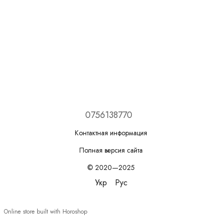
0756138770
Контактная информация
Полная версия сайта
© 2020—2025
Укр
Рус
Online store built with Horoshop