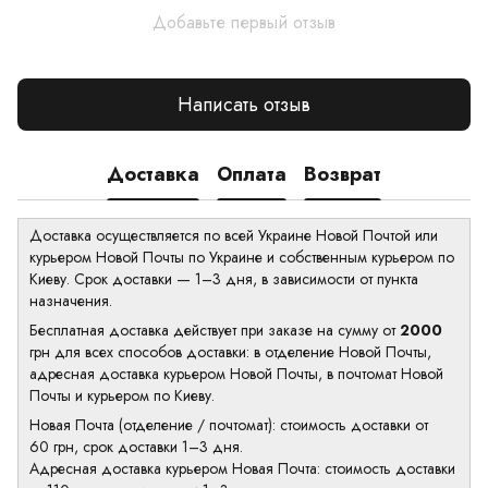
Добавьте первый отзыв
Написать отзыв
Доставка
Оплата
Возврат
Доставка осуществляется по всей Украине Новой Почтой или
курьером Новой Почты по Украине и собственным курьером по
Киеву. Срок доставки — 1–3 дня, в зависимости от пункта
назначения.
Бесплатная доставка действует при заказе на сумму от
2000
грн для всех способов доставки: в отделение Новой Почты,
адресная доставка курьером Новой Почты, в почтомат Новой
Почты и курьером по Киеву.
Новая Почта (отделение / почтомат): стоимость доставки от
60 грн, срок доставки 1–3 дня.
Адресная доставка курьером Новая Почта: стоимость доставки