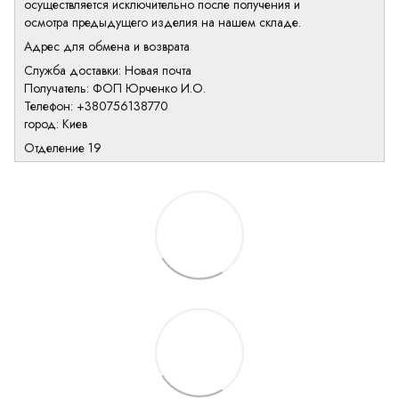
осуществляется исключительно после получения и
осмотра предыдущего изделия на нашем складе.
Адрес для обмена и возврата
Служба доставки: Новая почта
Получатель: ФОП Юрченко И.О.
Телефон: +380756138770
город: Киев
Отделение 19