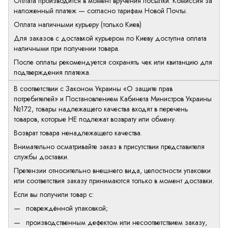
Оплата производится в момент вручения посылки. Комиссия за
наложенный платеж — согласно тарифам Новой Почты.
Оплата наличными курьеру (только Киев)
Для заказов с доставкой курьером по Киеву доступна оплата
наличными при получении товара.
После оплаты рекомендуется сохранять чек или квитанцию для
подтверждения платежа.
В соответствии с Законом Украины «О защите прав
потребителей» и Постановлением Кабинета Министров Украины
№172, товары надлежащего качества входят в перечень
товаров, которые НЕ подлежат возврату или обмену.
Возврат товара ненадлежащего качества.
Внимательно осматривайте заказ в присутствии представителя
службы доставки.
Претензии относительно внешнего вида, целостности упаковки
или соответствия заказу принимаются только в момент доставки.
Если вы получили товар с:
повреждённой упаковкой;
производственным дефектом или несоответствием заказу,