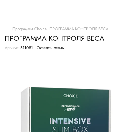
Программы Choice
ПРОГРАММА КОНТРОЛЯ ВЕСА
ПРОГРАММА КОНТРОЛЯ ВЕСА
Артикул:
811081
Оставить отзыв