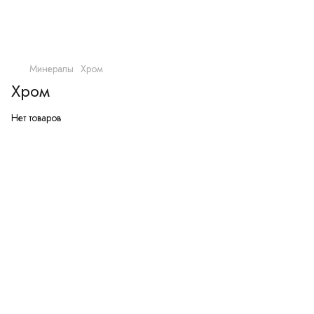
Минералы
Хром
Хром
Нет товаров