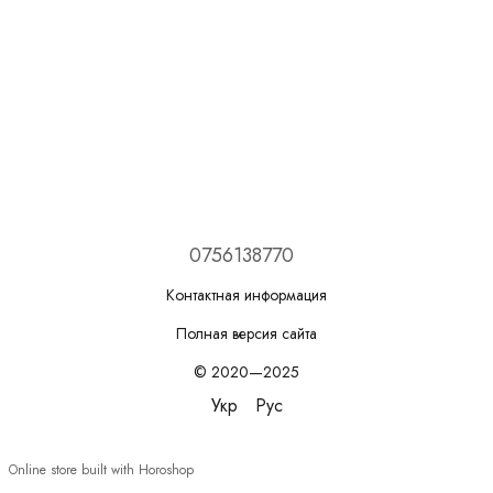
0756138770
Контактная информация
Полная версия сайта
© 2020—2025
Укр
Рус
Online store built with Horoshop