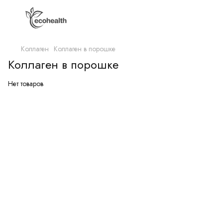
Коллаген
Коллаген в порошке
Коллаген в порошке
Нет товаров