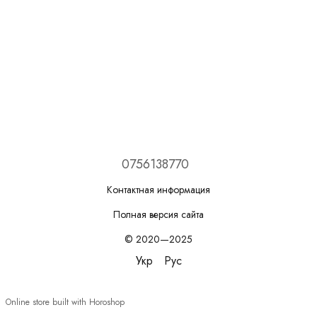
0756138770
Контактная информация
Полная версия сайта
© 2020—2025
Укр
Рус
Online store built with Horoshop